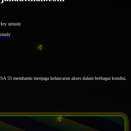
SA 55 membantu menjaga kelancaran akses dalam berbagai kondisi.
✨