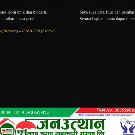
✨
asa lebih unik dan modern.
Saya suka cara fitur dan pembar
 tampilan terasa penuh.
Semua bagian utama dapat ditem
no, Semarang – 28 Mei 2026 (Android)
✨