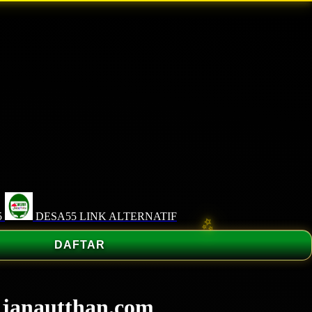
✨
5
DESA55 LINK ALTERNATIF
DAFTAR
✨
 janautthan.com