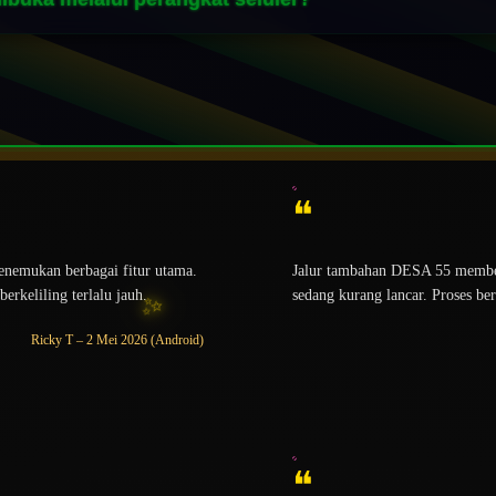
❝
enemukan berbagai fitur utama.
Jalur tambahan DESA 55 memberi
erkeliling terlalu jauh.
sedang kurang lancar. Proses be
Ricky T – 2 Mei 2026 (Android)
❝