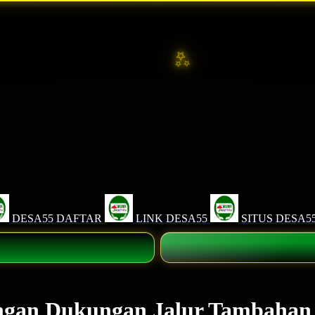
✨
DESA55 DAFTAR
LINK DESA55
SITUS DESA5
engan Dukungan Jalur Tambahan