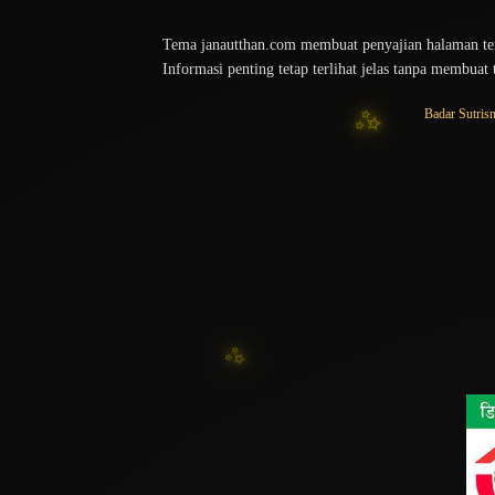
Tema janautthan.com membuat penyajian halaman ter
Informasi penting tetap terlihat jelas tanpa membuat
✨
Badar Sutris
✨